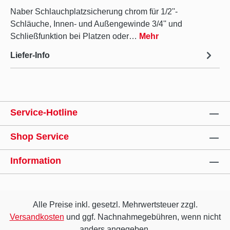
Naber Schlauchplatzsicherung chrom für 1/2''-
Schläuche, Innen- und Außengewinde 3/4'' und
Schließfunktion bei Platzen oder…
Mehr
Liefer-Info
Service-Hotline
Shop Service
Information
Alle Preise inkl. gesetzl. Mehrwertsteuer zzgl.
Versandkosten
und ggf. Nachnahmegebühren, wenn nicht
anders angegeben.