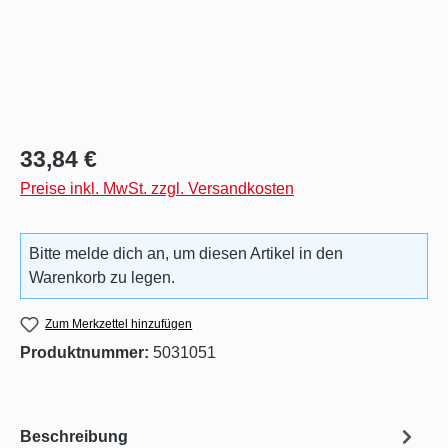
Regulärer Preis:
33,84 €
Preise inkl. MwSt. zzgl. Versandkosten
Bitte melde dich an, um diesen Artikel in den
Warenkorb zu legen.
Zum Merkzettel hinzufügen
Produktnummer:
5031051
Beschreibung