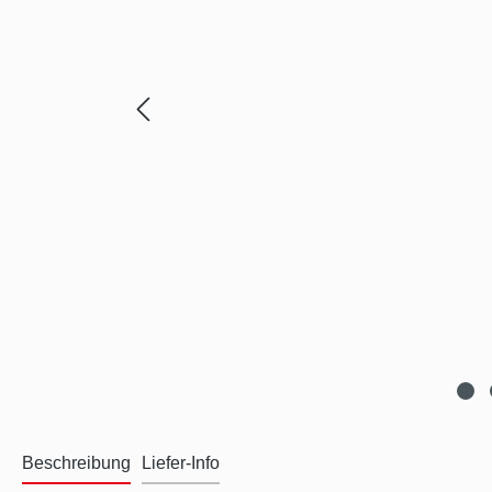
Beschreibung
Liefer-Info