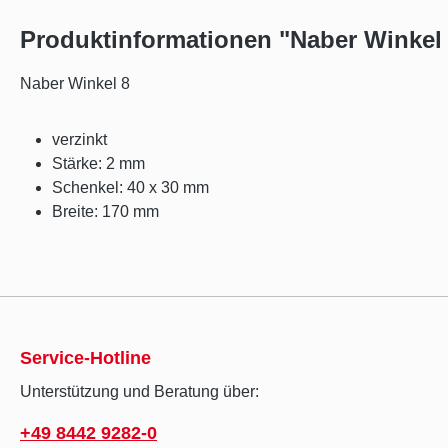
Produktinformationen "Naber Winkel
Naber Winkel 8
verzinkt
Stärke: 2 mm
Schenkel: 40 x 30 mm
Breite: 170 mm
Service-Hotline
Unterstützung und Beratung über:
+49 8442 9282-0