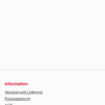
Information
Versand und Lieferung
Rückgaberecht