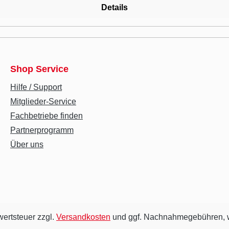
Details
Shop Service
Hilfe / Support
Mitglieder-Service
Fachbetriebe finden
Partnerprogramm
Über uns
wertsteuer zzgl.
Versandkosten
und ggf. Nachnahmegebühren, w