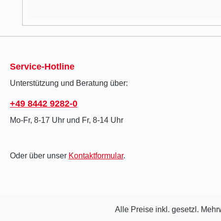
Service-Hotline
Unterstützung und Beratung über:
+49 8442 9282-0
Mo-Fr, 8-17 Uhr und Fr, 8-14 Uhr
Oder über unser
Kontaktformular
.
Alle Preise inkl. gesetzl. Mehr