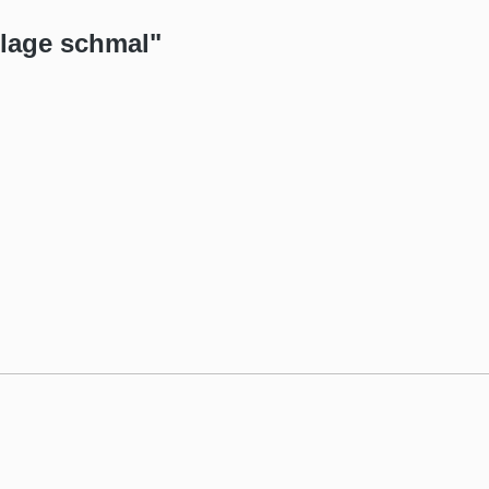
blage schmal"