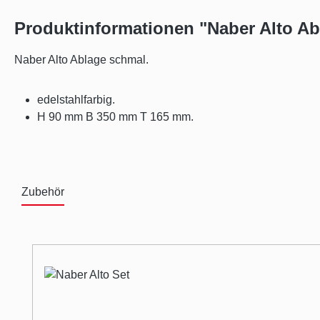
Produktinformationen "Naber Alto A
Naber Alto Ablage schmal.
edelstahlfarbig.
H 90 mm B 350 mm T 165 mm.
Zubehör
Produktgalerie überspringen