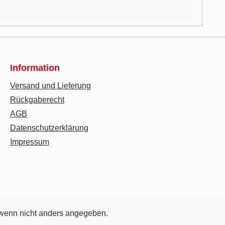
Information
Versand und Lieferung
Rückgaberecht
AGB
Datenschutzerklärung
Impressum
enn nicht anders angegeben.