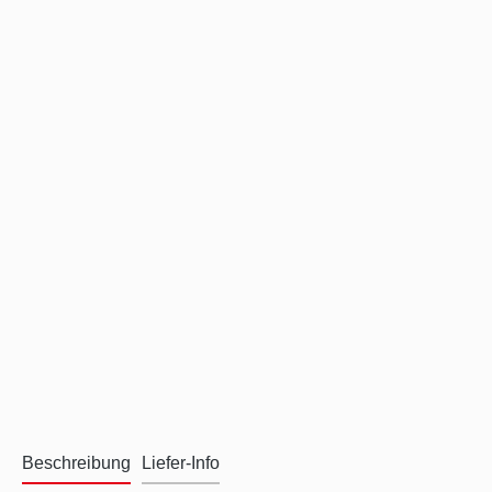
Beschreibung
Liefer-Info