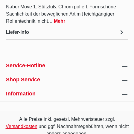
Naber Move 1. Stützfuß. Chrom poliert. Formschöne
Sachlichkeit der beweglichen Art mit leichtgängiger
Rollentechnik, nicht…
Mehr
Liefer-Info
Service-Hotline
Shop Service
Information
Alle Preise inkl. gesetzl. Mehrwertsteuer zzgl.
Versandkosten
und ggf. Nachnahmegebühren, wenn nicht
anders angegeben.