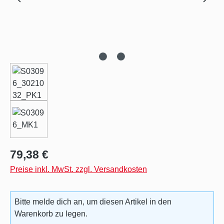
Regulärer Preis:
79,38 €
Preise inkl. MwSt. zzgl. Versandkosten
Bitte melde dich an, um diesen Artikel in den
Warenkorb zu legen.