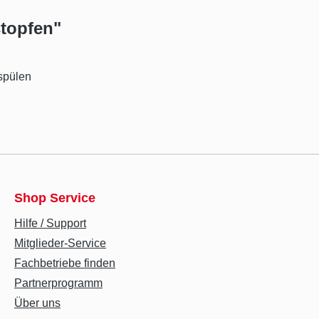
stopfen"
spülen
Shop Service
Hilfe / Support
Mitglieder-Service
Fachbetriebe finden
Partnerprogramm
Über uns