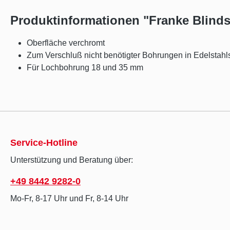
Produktinformationen "Franke Blind
Oberfläche verchromt
Zum Verschluß nicht benötigter Bohrungen in Edelstahl
Für Lochbohrung 18 und 35 mm
Service-Hotline
Unterstützung und Beratung über:
+49 8442 9282-0
Mo-Fr, 8-17 Uhr und Fr, 8-14 Uhr