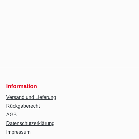
Information
Versand und Lieferung
Rückgaberecht
AGB
Datenschutzerklärung
Impressum