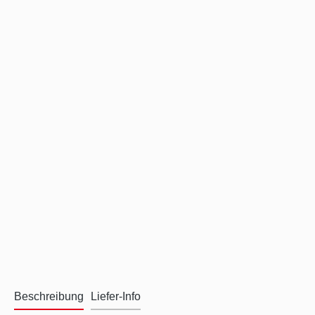
Beschreibung
Liefer-Info