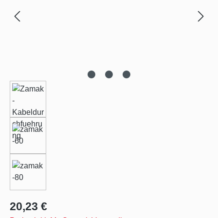
Regulärer Preis:
20,23 €