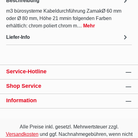
Beschreibung
m3 bürosysteme Kabeldurchführung ZamakØ 60 mm
oder Ø 80 mm, Höhe 21 mmin folgenden Farben
erhältlich: chrom poliert chrom m…
Mehr
Liefer-Info
Service-Hotline
Shop Service
Information
Alle Preise inkl. gesetzl. Mehrwertsteuer zzgl.
Versandkosten
und ggf. Nachnahmegebühren, wenn nicht