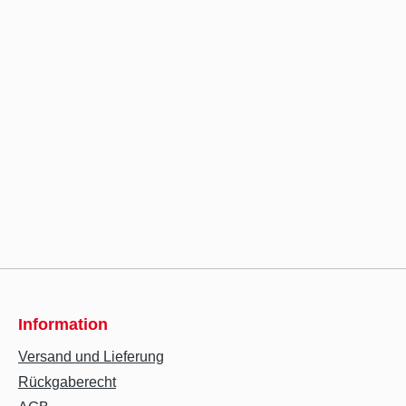
Information
Versand und Lieferung
Rückgaberecht