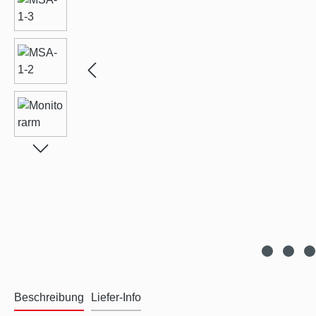
Beschreibung
Liefer-Info