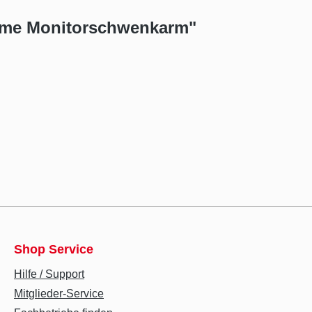
eme Monitorschwenkarm"
Shop Service
Hilfe / Support
Mitglieder-Service