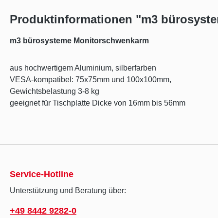
Produktinformationen "m3 bürosyst
m3 bürosysteme Monitorschwenkarm
aus hochwertigem Aluminium, silberfarben
VESA-kompatibel: 75x75mm und 100x100mm,
Gewichtsbelastung 3-8 kg
geeignet für Tischplatte Dicke von 16mm bis 56mm
Service-Hotline
Unterstützung und Beratung über:
+49 8442 9282-0