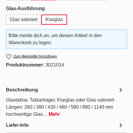
auswählen
Glas-Ausführung
Glas satiniert
Klarglas
Bitte melde dich an, um diesen Artikel in den
Warenkorb zu legen.
Zum Merkzettel hinzufügen
Produktnummer:
3021014
Beschreibung
Glastablar, Tablarträger, Klarglas oder Glas satiniert
Längen: 280 / 380 / 430 / 480 / 580 / 880 / 1140 mm
hochwertige Glas…
Mehr
Liefer-Info