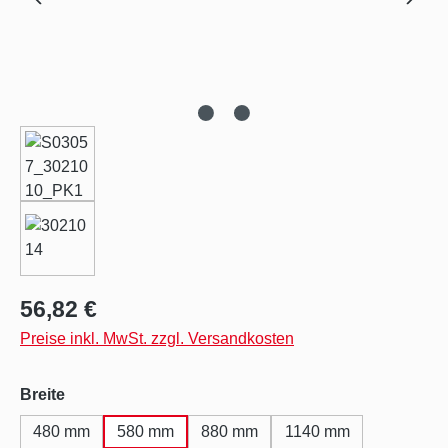
Regulärer Preis:
56,82 €
Preise inkl. MwSt. zzgl. Versandkosten
auswählen
Breite
480 mm
580 mm
880 mm
1140 mm