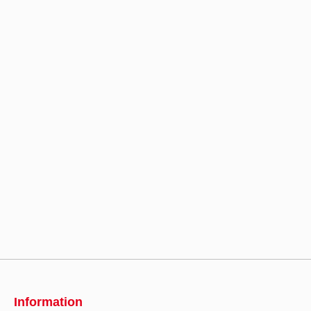
Information