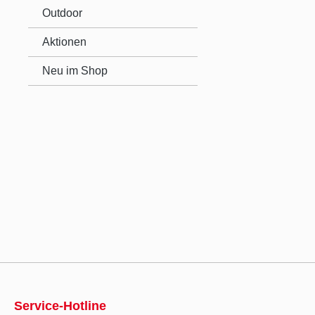
Outdoor
Aktionen
Neu im Shop
Service-Hotline