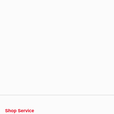
Shop Service