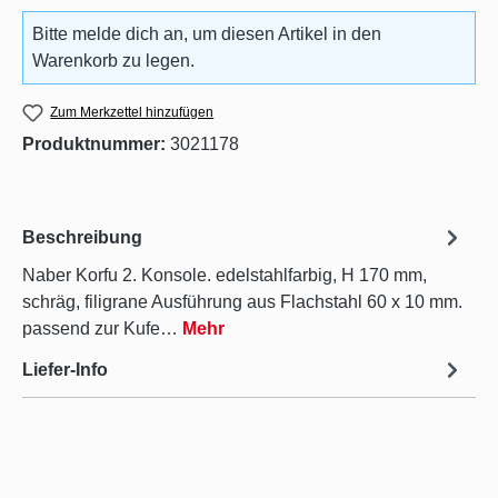
Bitte melde dich an, um diesen Artikel in den
Warenkorb zu legen.
Zum Merkzettel hinzufügen
Produktnummer:
3021178
Beschreibung
Naber Korfu 2. Konsole. edelstahlfarbig, H 170 mm,
schräg, filigrane Ausführung aus Flachstahl 60 x 10 mm.
passend zur Kufe…
Mehr
Liefer-Info