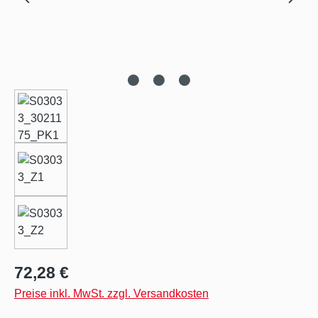
Regulärer Preis:
72,28 €
Preise inkl. MwSt. zzgl. Versandkosten