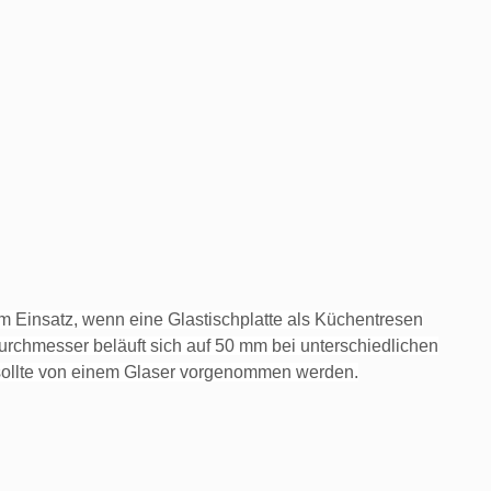
 Einsatz, wenn eine Glastischplatte als Küchentresen
 Durchmesser beläuft sich auf 50 mm bei unterschiedlichen
e sollte von einem Glaser vorgenommen werden.