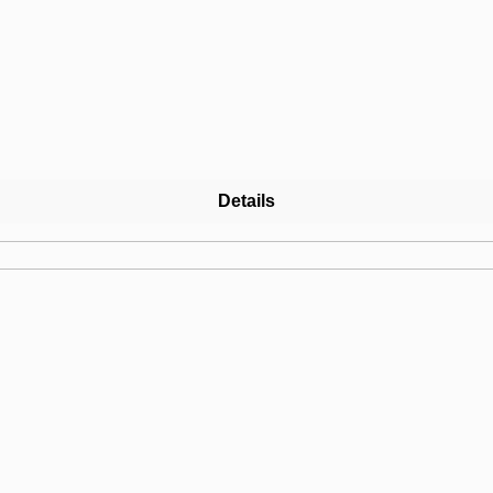
Details