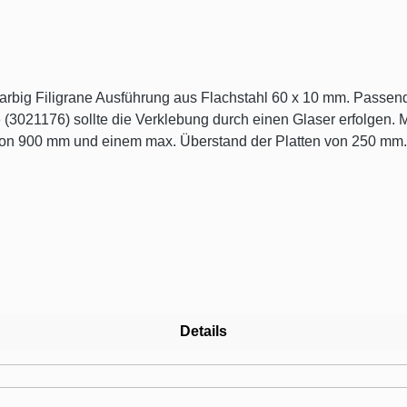
3021176) sollte die Verklebung durch einen Glaser erfolgen. M
n von 900 mm und einem max. Überstand der Platten von 250 mm.
Details