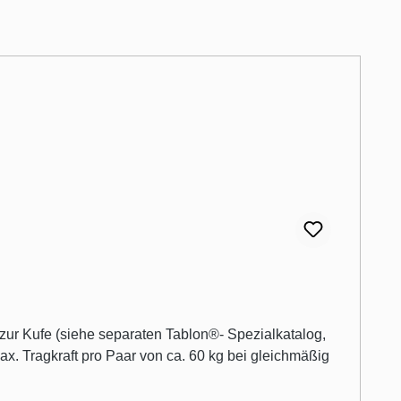
x. Tragkraft pro Paar von ca. 60 kg bei gleichmäßig