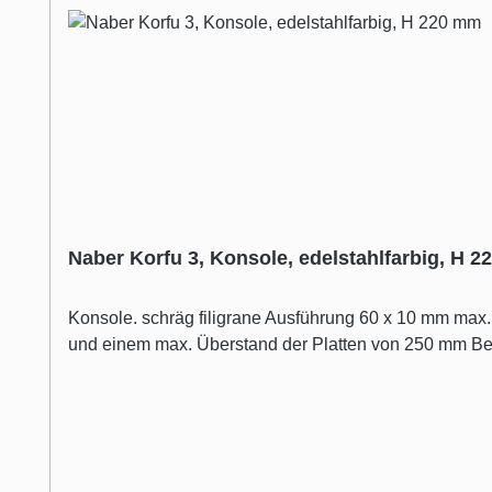
Naber Korfu 3, Konsole, edelstahlfarbig, H 
Konsole. schräg filigrane Ausführung 60 x 10 mm max. 
und einem max. Überstand der Platten von 250 mm Bei