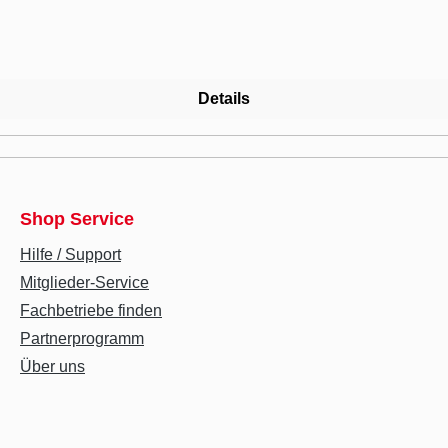
Details
Shop Service
Hilfe / Support
Mitglieder-Service
Fachbetriebe finden
Partnerprogramm
Über uns