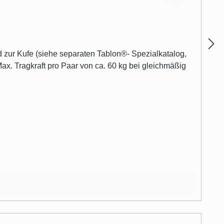
ax. Tragkraft pro Paar von ca. 60 kg bei gleichmäßig