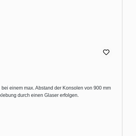
ast, bei einem max. Abstand der Konsolen von 900 mm
lebung durch einen Glaser erfolgen.