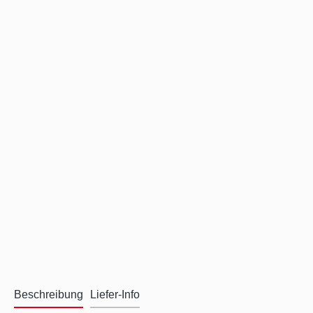
Beschreibung
Liefer-Info