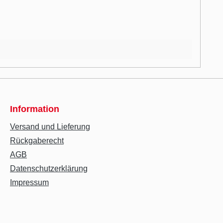
Information
Versand und Lieferung
Rückgaberecht
AGB
Datenschutzerklärung
Impressum