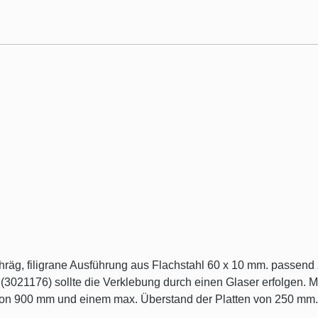
3021176) sollte die Verklebung durch einen Glaser erfolgen. Ma
n von 900 mm und einem max. Überstand der Platten von 250 mm.