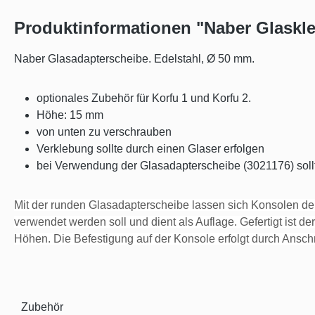
Produktinformationen "Naber Glaskl
Naber Glasadapterscheibe. Edelstahl, Ø 50 mm.
optionales Zubehör für Korfu 1 und Korfu 2.
Höhe: 15 mm
von unten zu verschrauben
Verklebung sollte durch einen Glaser erfolgen
bei Verwendung der Glasadapterscheibe (3021176) sollt
Mit der runden Glasadapterscheibe lassen sich Konsolen de
verwendet werden soll und dient als Auflage. Gefertigt ist d
Höhen. Die Befestigung auf der Konsole erfolgt durch Ansc
Zubehör