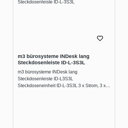
m3 bürosysteme INDesk lang
Steckdosenleiste ID-L-3S3L
m3 bürosysteme INDesk lang
Steckdosenleiste ID-L3S3L
Steckdoseneinheit ID-L-3S3L 3 x Strom, 3 x
leer