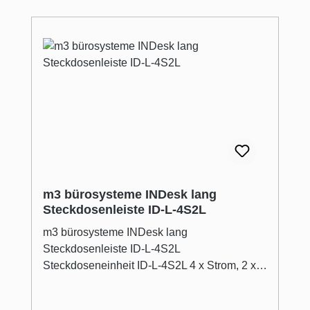
m3 bürosysteme INDesk lang
Steckdosenleiste ID-L-4S2L
m3 bürosysteme INDesk lang
Steckdosenleiste ID-L-4S2L
Steckdoseneinheit ID-L-4S2L 4 x Strom, 2 x
leer