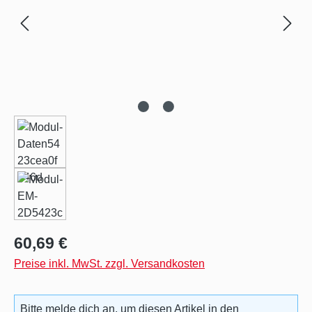
Regulärer Preis:
60,69 €
Preise inkl. MwSt. zzgl. Versandkosten
Bitte melde dich an, um diesen Artikel in den