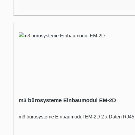
m3 bürosysteme Einbaumodul EM-2D
m3 bürosysteme Einbaumodul EM-2D 2 x Daten RJ45