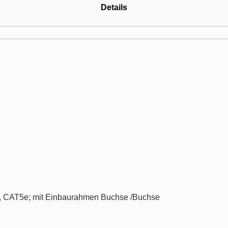
Details
, CAT5e; mit Einbaurahmen Buchse /Buchse