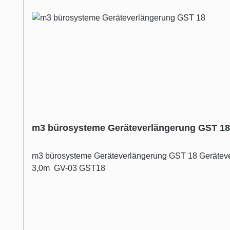
m3 bürosysteme Geräteverlängerung GST 18
m3 bürosysteme Geräteverlängerung GST 18 Geräteverlängerung GST 18 - erhältl
3,0m GV-03 GST18