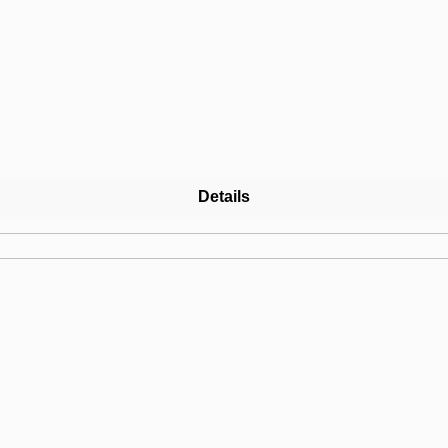
Details