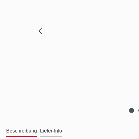
Beschreibung
Liefer-Info